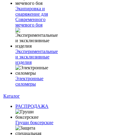
Экипировка и
снаряжение для
Современного
мечевого боя
Экспериментальные
и эксклюзивные
изделия
Электронные
силомеры
Каталог
РАСПРОДАЖА
Груши боксерские