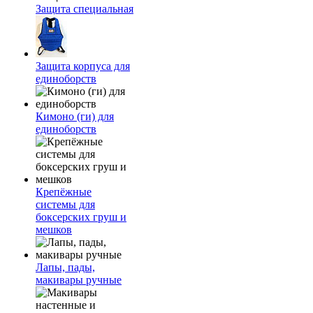
Защита специальная
Защита корпуса для
единоборств
Кимоно (ги) для
единоборств
Крепёжные
системы для
боксерских груш и
мешков
Лапы, пады,
макивары ручные