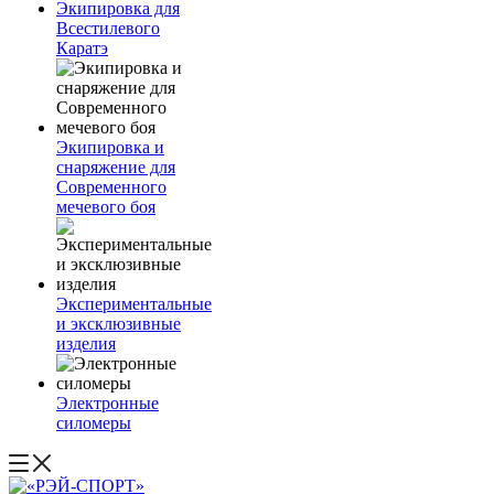
Экипировка для
Всестилевого
Каратэ
Экипировка и
снаряжение для
Современного
мечевого боя
Экспериментальные
и эксклюзивные
изделия
Электронные
силомеры