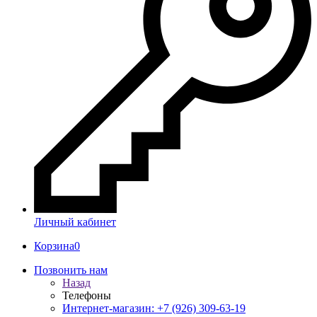
Личный кабинет
Корзина
0
Позвонить нам
Назад
Телефоны
Интернет-магазин: +7 (926) 309-63-19