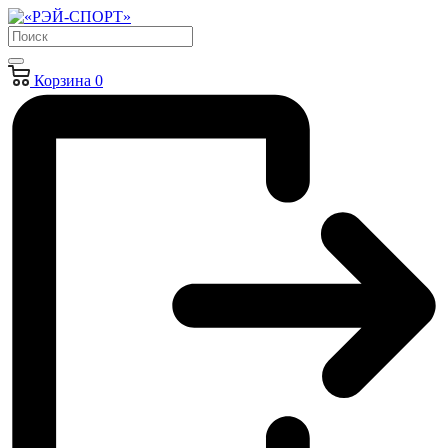
Корзина
0