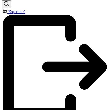
Корзина
0