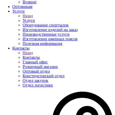
Возврат
Оптовикам
Услуги
Назад
Услуги
Оборудование спортзалов
Изготовление изделий на заказ
Производственные услуги
Изготовление именных поясов
Полезная информация
Контакты
Назад
Контакты
Главный офис
Розничный магазин
Оптовый отдел
Конструкторский отдел
Отдел закупок
Отдел логистики