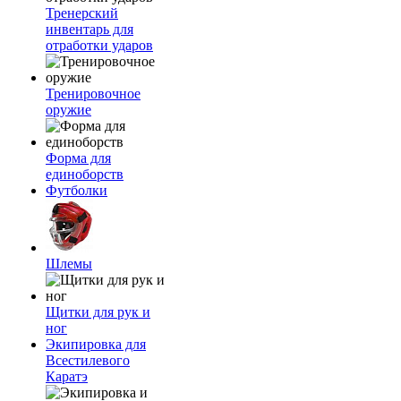
Тренерский
инвентарь для
отработки ударов
Тренировочное
оружие
Форма для
единоборств
Футболки
Шлемы
Щитки для рук и
ног
Экипировка для
Всестилевого
Каратэ