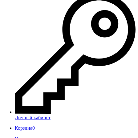
Личный кабинет
Корзина
0