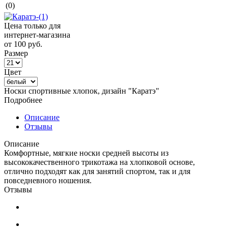
(0)
Цена только для
интернет-магазина
от
100 руб.
Размер
Цвет
Носки спортивные хлопок, дизайн "Каратэ"
Подробнее
Описание
Отзывы
Описание
Комфортные, мягкие носки средней высоты из
высококачественного трикотажа на хлопковой основе,
отлично подходят как для занятий спортом, так и для
повседневного ношения.
Отзывы