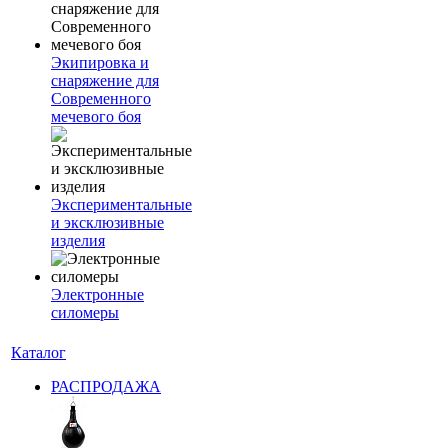
Экипировка и
снаряжение для
Современного
мечевого боя
Экспериментальные
и эксклюзивные
изделия
Электронные
силомеры
Каталог
РАСПРОДАЖА