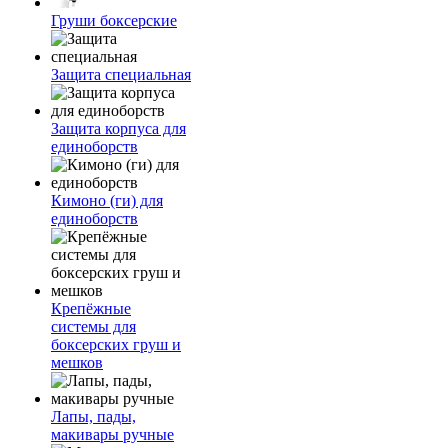
Груши боксерские
Защита специальная
Защита корпуса для
единоборств
Кимоно (ги) для
единоборств
Крепёжные
системы для
боксерских груш и
мешков
Лапы, пады,
макивары ручные