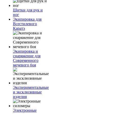
Щитки для рук и
ног
Экипировка для
Всестилевого
Каратэ
Экипировка и
снаряжение для
Современного
мечевого боя
Экспериментальные
и эксклюзивные
изделия
Электронные