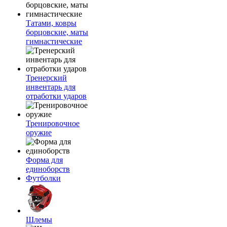
Татами, ковры
борцовские, маты
гимнастические
Тренерский
инвентарь для
отработки ударов
Тренировочное
оружие
Форма для
единоборств
Футболки
Шлемы