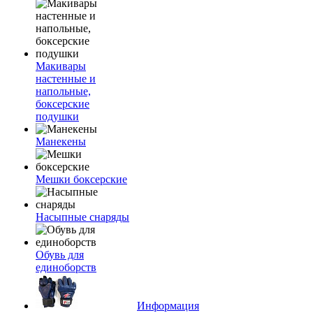
Макивары
настенные и
напольные,
боксерские
подушки
Манекены
Мешки боксерские
Насыпные снаряды
Обувь для
единоборств
Информация