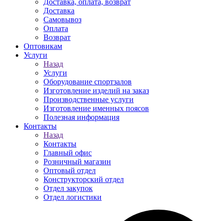
Доставка, оплата, возврат
Доставка
Самовывоз
Оплата
Возврат
Оптовикам
Услуги
Назад
Услуги
Оборудование спортзалов
Изготовление изделий на заказ
Производственные услуги
Изготовление именных поясов
Полезная информация
Контакты
Назад
Контакты
Главный офис
Розничный магазин
Оптовый отдел
Конструкторский отдел
Отдел закупок
Отдел логистики