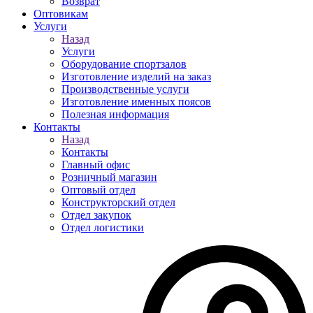
Возврат
Оптовикам
Услуги
Назад
Услуги
Оборудование спортзалов
Изготовление изделий на заказ
Производственные услуги
Изготовление именных поясов
Полезная информация
Контакты
Назад
Контакты
Главный офис
Розничный магазин
Оптовый отдел
Конструкторский отдел
Отдел закупок
Отдел логистики