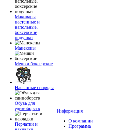
Макивары
настенные и
напольные,
боксерские
подушки
Манекены
Мешки боксерские
Насыпные снаряды
Обувь для
единоборств
Информация
О компании
Перчатки и
Программа
накладки