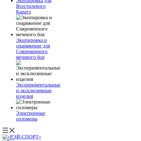
Экипировка для
Всестилевого
Каратэ
Экипировка и
снаряжение для
Современного
мечевого боя
Экспериментальные
и эксклюзивные
изделия
Электронные
силомеры