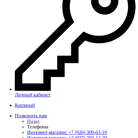
Личный кабинет
Корзина
0
Позвонить нам
Назад
Телефоны
Интернет-магазин: +7 (926) 309-63-19
Интернет-магазин: +7 (977) 760-12-70