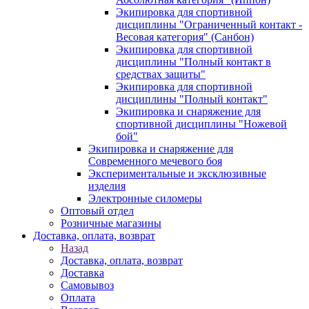
Экипировка для спортивной
дисциплины "Ограниченный контакт -
Весовая категория" (Санбон)
Экипировка для спортивной
дисциплины "Полный контакт в
средствах защиты"
Экипировка для спортивной
дисциплины "Полный контакт"
Экипировка и снаряжение для
спортивной дисциплины "Ножевой
бой"
Экипировка и снаряжение для
Современного мечевого боя
Экспериментальные и эксклюзивные
изделия
Электронные силомеры
Оптовый отдел
Розничные магазины
Доставка, оплата, возврат
Назад
Доставка, оплата, возврат
Доставка
Самовывоз
Оплата