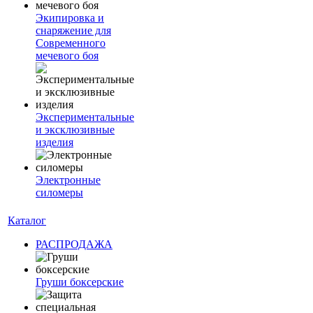
Экипировка и
снаряжение для
Современного
мечевого боя
Экспериментальные
и эксклюзивные
изделия
Электронные
силомеры
Каталог
РАСПРОДАЖА
Груши боксерские