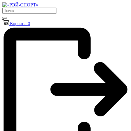
Корзина
0