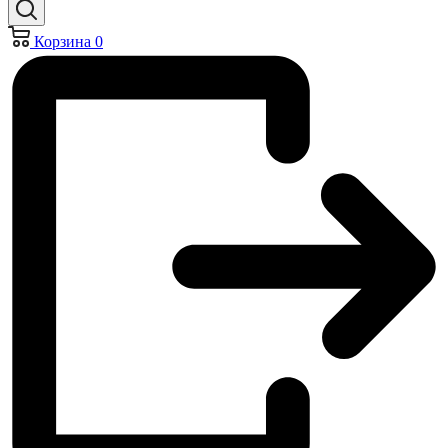
Корзина
0