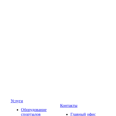
Услуги
Контакты
Оборудование
спортзалов
Главный офис