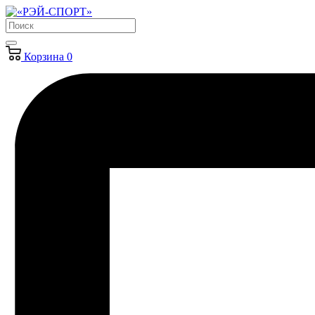
Корзина
0