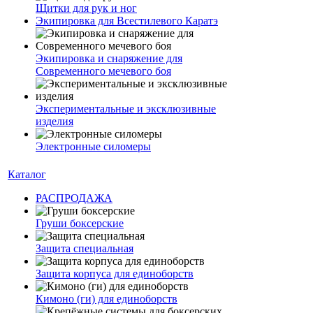
Щитки для рук и ног
Экипировка для Всестилевого Каратэ
Экипировка и снаряжение для
Современного мечевого боя
Экспериментальные и эксклюзивные
изделия
Электронные силомеры
Каталог
РАСПРОДАЖА
Груши боксерские
Защита специальная
Защита корпуса для единоборств
Кимоно (ги) для единоборств