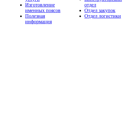
Изготовление
отдел
именных поясов
Отдел закупок
Полезная
Отдел логистики
информация