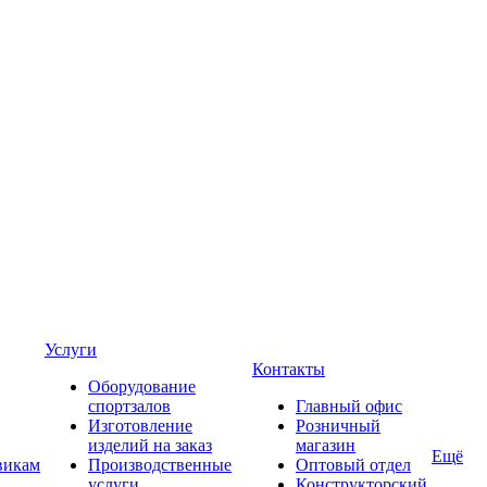
Услуги
Контакты
Оборудование
спортзалов
Главный офис
Изготовление
Розничный
изделий на заказ
магазин
Ещё
викам
Производственные
Оптовый отдел
услуги
Конструкторский