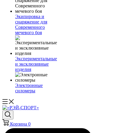
Экипировка и
снаряжение для
Современного
мечевого боя
Экспериментальные
и эксклюзивные
изделия
Электронные
силомеры
Корзина
0