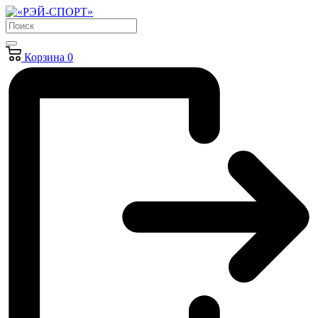
Корзина
0