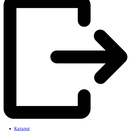
Каталог