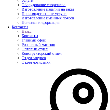
Услуги
Оборудование спортзалов
Изготовление изделий на заказ
Производственные услуги
Изготовление именных поясов
Полезная информация
Контакты
Назад
Контакты
Главный офис
Розничный магазин
Оптовый отдел
Конструкторский отдел
Отдел закупок
Отдел логистики