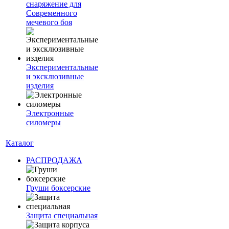
снаряжение для
Современного
мечевого боя
Экспериментальные
и эксклюзивные
изделия
Электронные
силомеры
Каталог
РАСПРОДАЖА
Груши боксерские
Защита специальная