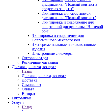
дисциплины "Полный контакт в
средствах защиты"
Экипировка для спортивной
дисциплины "Полный контакт"
Экипировка и снаряжение для
спортивной дисциплины "Ножевой
бой"
Экипировка и снаряжение для
Современного мечевого боя
Экспериментальные и эксклюзивные
изделия
Электронные силомеры
Оптовый отдел
Розничные магазины
Доставка, оплата, возврат
Назад
Доставка, оплата, возврат
Доставка
Самовывоз
Оплата
Возврат
Оптовикам
Услуги
Назад