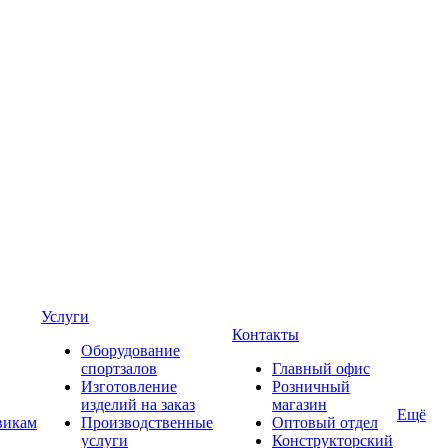
Услуги
Контакты
Оборудование
спортзалов
Главный офис
Изготовление
Розничный
изделий на заказ
магазин
Ещё
викам
Производственные
Оптовый отдел
услуги
Конструкторский