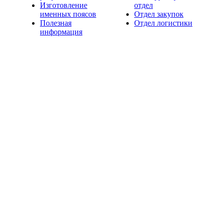
Изготовление
отдел
именных поясов
Отдел закупок
Полезная
Отдел логистики
информация