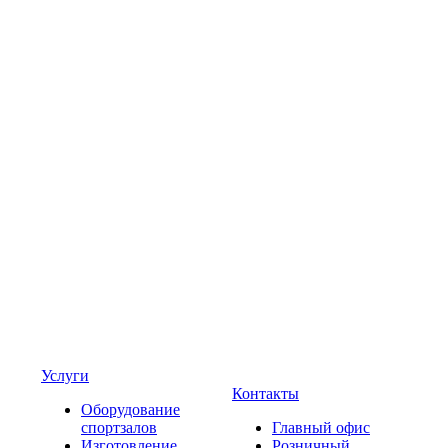
Услуги
Контакты
Оборудование
спортзалов
Главный офис
Изготовление
Розничный