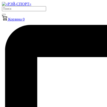
Корзина
0